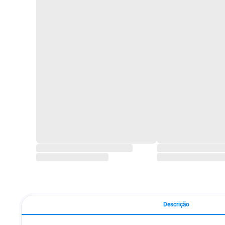
Descrição