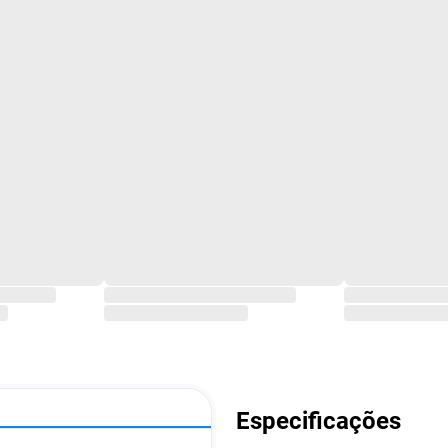
Especificações