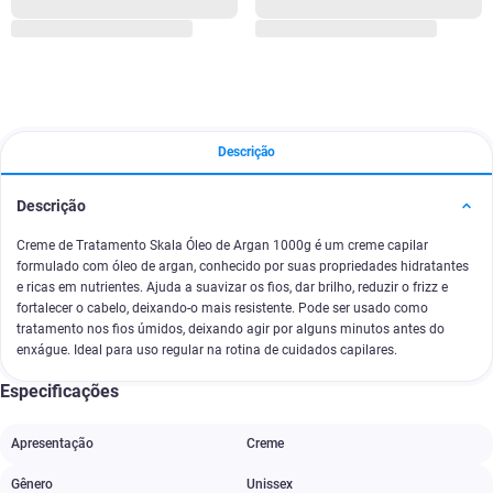
Descrição
Descrição
Creme de Tratamento Skala Óleo de Argan 1000g é um creme capilar
formulado com óleo de argan, conhecido por suas propriedades hidratantes
e ricas em nutrientes. Ajuda a suavizar os fios, dar brilho, reduzir o frizz e
fortalecer o cabelo, deixando-o mais resistente. Pode ser usado como
tratamento nos fios úmidos, deixando agir por alguns minutos antes do
enxágue. Ideal para uso regular na rotina de cuidados capilares.
Especificações
Apresentação
Creme
Gênero
Unissex