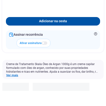
Adicionar na cesta
Assinar recorrência
Ativar assinatura
Creme de Tratamento Skala Óleo de Argan 1000g é um creme capilar
formulado com óleo de argan, conhecido por suas propriedades
hidratantes e ricas em nutrientes. Ajuda a suavizar os fios, dar brilho, r...
Ver mais