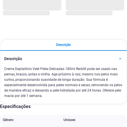
Descrição
Descrição
Creme Depilatório Veet Peles Delicadas 180ml Reckitt pode ser usado nas
pernas, braços, axilas e virilha. Age próximo à raiz, mesmo nos pelos mais
curtos, proporcionando suavidade de longa duração. Sua fórmula é
especialmente desenvolvida para peles normais e secas, removendo os pelos
de maneira eficaz e deixando a pele hidratada por até 24 horas. Oferece pele
macia por até 1 semana.
Especificações
Gênero
Unissex