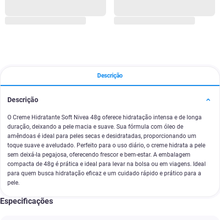
Descrição
Descrição
O Creme Hidratante Soft Nivea 48g oferece hidratação intensa e de longa
duração, deixando a pele macia e suave. Sua fórmula com óleo de
amêndoas é ideal para peles secas e desidratadas, proporcionando um
toque suave e aveludado. Perfeito para o uso diário, o creme hidrata a pele
sem deixá-la pegajosa, oferecendo frescor e bem-estar. A embalagem
compacta de 48g é prática e ideal para levar na bolsa ou em viagens. Ideal
para quem busca hidratação eficaz e um cuidado rápido e prático para a
pele.
Especificações