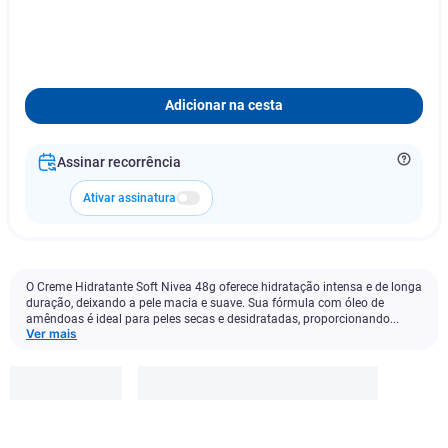
Adicionar na cesta
Assinar recorrência
Ativar assinatura
O Creme Hidratante Soft Nivea 48g oferece hidratação intensa e de longa
duração, deixando a pele macia e suave. Sua fórmula com óleo de
amêndoas é ideal para peles secas e desidratadas, proporcionando...
Ver mais