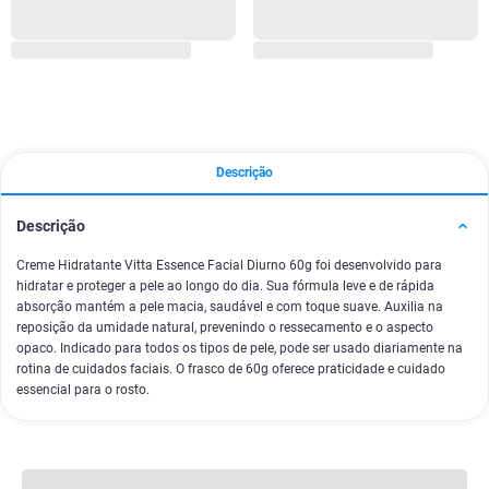
Descrição
Descrição
Creme Hidratante Vitta Essence Facial Diurno 60g foi desenvolvido para
hidratar e proteger a pele ao longo do dia. Sua fórmula leve e de rápida
absorção mantém a pele macia, saudável e com toque suave. Auxilia na
reposição da umidade natural, prevenindo o ressecamento e o aspecto
opaco. Indicado para todos os tipos de pele, pode ser usado diariamente na
rotina de cuidados faciais. O frasco de 60g oferece praticidade e cuidado
essencial para o rosto.