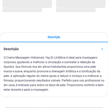
Descrição
Descrição
O Creme Massagem Hidramais 1kg Dr Linfática é ideal para massagens
corporais, ajudando a melhorar a circulação e combater a retenção de
líquidos. Sua fórmula rica em ativos hidratantes proporciona uma pele
macia e suave, enquanto promove a drenagem linfática e a tonificação da
pele. A aplicação regular do creme ajuda a reduzir o inchaço e a melhorar a
firmeza, proporcionando resultados visíveis. Perfeito para uso profissional ou
em casa, é indicado para todos os tipos de pele. Proporciona conforto e bem-
estar durante e após a massagem.