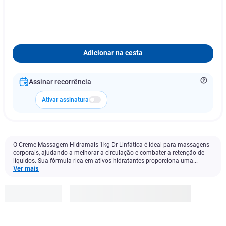
Adicionar na cesta
Assinar recorrência
Ativar assinatura
O Creme Massagem Hidramais 1kg Dr Linfática é ideal para massagens
corporais, ajudando a melhorar a circulação e combater a retenção de
líquidos. Sua fórmula rica em ativos hidratantes proporciona uma...
Ver mais