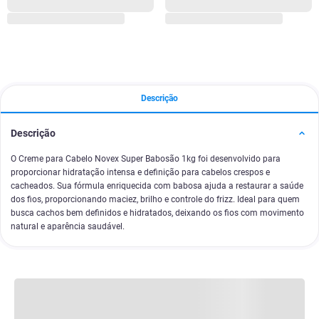
Descrição
Descrição
O Creme para Cabelo Novex Super Babosão 1kg foi desenvolvido para
proporcionar hidratação intensa e definição para cabelos crespos e
cacheados. Sua fórmula enriquecida com babosa ajuda a restaurar a saúde
dos fios, proporcionando maciez, brilho e controle do frizz. Ideal para quem
busca cachos bem definidos e hidratados, deixando os fios com movimento
natural e aparência saudável.