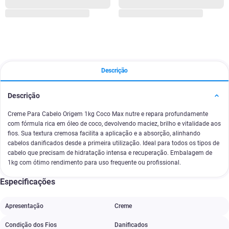
Descrição
Descrição
Creme Para Cabelo Origem 1kg Coco Max nutre e repara profundamente
com fórmula rica em óleo de coco, devolvendo maciez, brilho e vitalidade aos
fios. Sua textura cremosa facilita a aplicação e a absorção, alinhando
cabelos danificados desde a primeira utilização. Ideal para todos os tipos de
cabelo que precisam de hidratação intensa e recuperação. Embalagem de
1kg com ótimo rendimento para uso frequente ou profissional.
Especificações
Apresentação
Creme
Condição dos Fios
Danificados