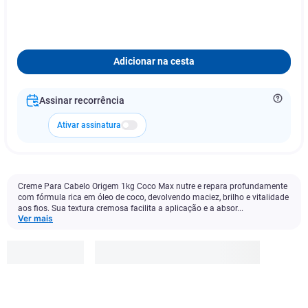
Adicionar na cesta
Assinar recorrência
Ativar assinatura
Creme Para Cabelo Origem 1kg Coco Max nutre e repara profundamente
com fórmula rica em óleo de coco, devolvendo maciez, brilho e vitalidade
aos fios. Sua textura cremosa facilita a aplicação e a absor...
Ver mais