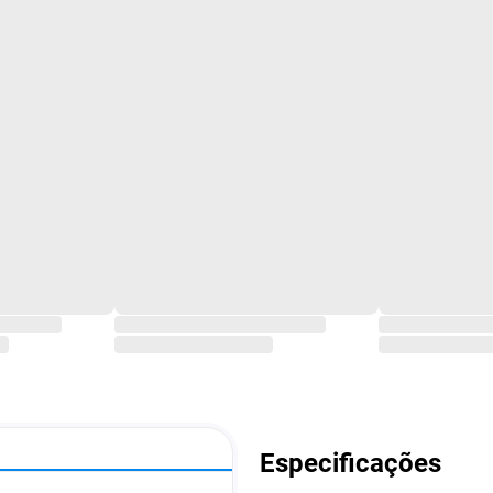
Especificações