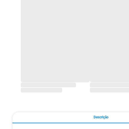
Descrição