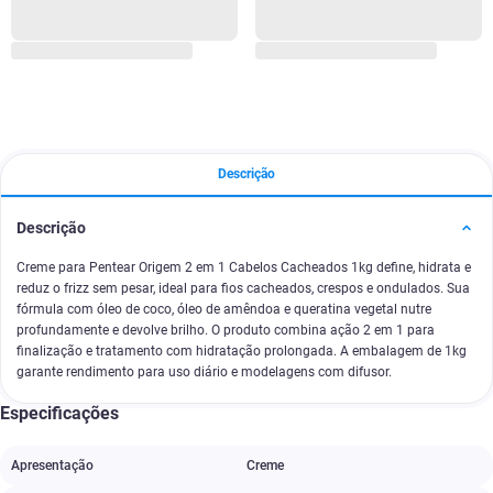
Descrição
Descrição
Creme para Pentear Origem 2 em 1 Cabelos Cacheados 1kg define, hidrata e
reduz o frizz sem pesar, ideal para fios cacheados, crespos e ondulados. Sua
fórmula com óleo de coco, óleo de amêndoa e queratina vegetal nutre
profundamente e devolve brilho. O produto combina ação 2 em 1 para
finalização e tratamento com hidratação prolongada. A embalagem de 1kg
garante rendimento para uso diário e modelagens com difusor.
Especificações
Apresentação
Creme