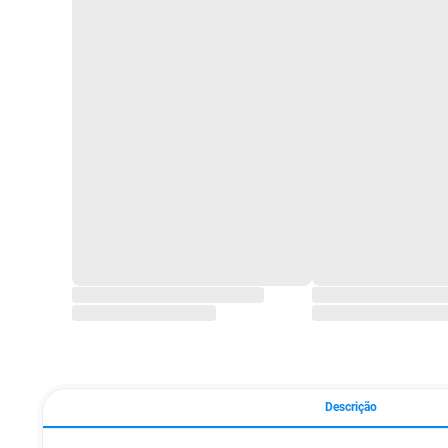
Descrição