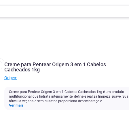
Creme para Pentear Origem 3 em 1 Cabelos
Cacheados 1kg
Origem
Creme para Pentear Origem 3 em 1 Cabelos Cacheados 1kg é um produto
multifuncional que hidrata intensamente, define e realiza limpeza suave. Sua
fórmula vegana e sem sulfatos proporciona desembaraço e...
Ver mais