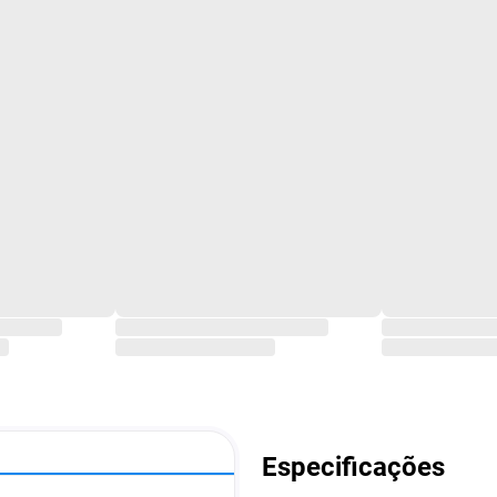
Especificações