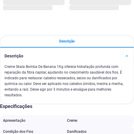
Descrição
Descrição
Creme Skala Bomba De Banana 1Kg oferece hidratação profunda com
reparação da fibra capilar, ajudando no crescimento saudável dos fios. É
indicado para restaurar cabelos ressecados, secos ou danificados por
química ou calor. Deve ser aplicado nos cabelos úmidos, mecha a mecha,
evitando a raiz. Deixe agir por 3 minutos e enxágue para melhores
resultados.
Especificações
Apresentação
Creme
Condição dos Fios
Danificados