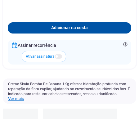
Adicionar na cesta
Assinar recorrência
Ativar assinatura
Creme Skala Bomba De Banana 1Kg oferece hidratação profunda com
reparação da fibra capilar, ajudando no crescimento saudável dos fios. É
indicado para restaurar cabelos ressecados, secos ou danificado...
Ver mais