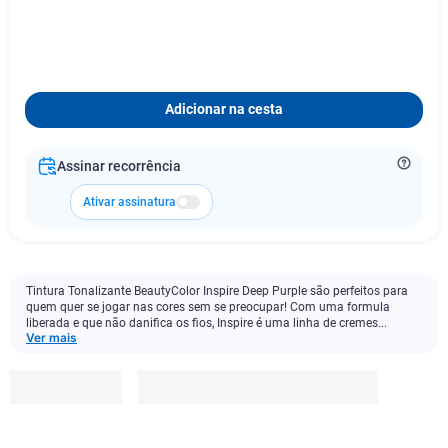
Adicionar na cesta
Assinar recorrência
Ativar assinatura
Tintura Tonalizante BeautyColor Inspire Deep Purple são perfeitos para
quem quer se jogar nas cores sem se preocupar! Com uma formula
liberada e que não danifica os fios, Inspire é uma linha de cremes...
Ver mais