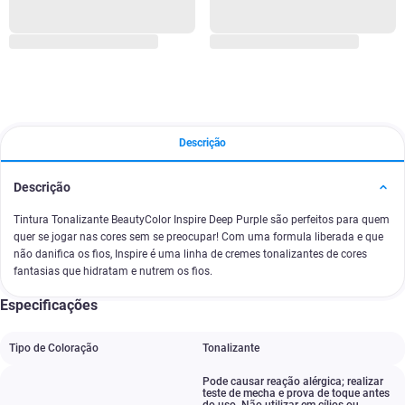
Descrição
Descrição
Tintura Tonalizante BeautyColor Inspire Deep Purple são perfeitos para quem
quer se jogar nas cores sem se preocupar! Com uma formula liberada e que
não danifica os fios, Inspire é uma linha de cremes tonalizantes de cores
fantasias que hidratam e nutrem os fios.
Especificações
Tipo de Coloração
Tonalizante
Pode causar reação alérgica; realizar
teste de mecha e prova de toque antes