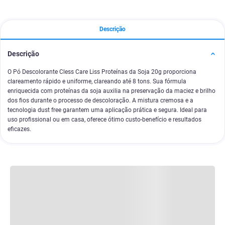
Descrição
Descrição
O Pó Descolorante Cless Care Liss Proteínas da Soja 20g proporciona
clareamento rápido e uniforme, clareando até 8 tons. Sua fórmula
enriquecida com proteínas da soja auxilia na preservação da maciez e brilho
dos fios durante o processo de descoloração. A mistura cremosa e a
tecnologia dust free garantem uma aplicação prática e segura. Ideal para
uso profissional ou em casa, oferece ótimo custo-benefício e resultados
eficazes.