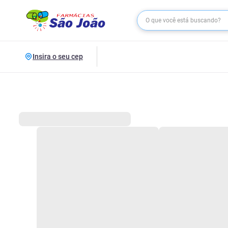
Insira o seu cep