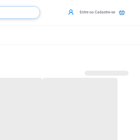
Entre ou Cadastre-se