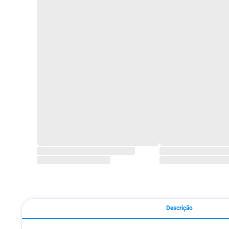
Descrição