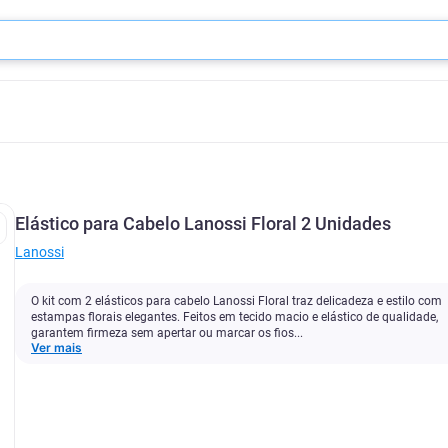
Elástico para Cabelo Lanossi Floral 2 Unidades
Lanossi
O kit com 2 elásticos para cabelo Lanossi Floral traz delicadeza e estilo com
estampas florais elegantes. Feitos em tecido macio e elástico de qualidade,
garantem firmeza sem apertar ou marcar os fios...
Ver mais