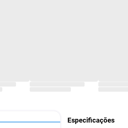
Especificações