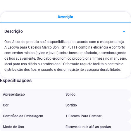
Descrição
Descrição
Obs: A cor do produto será disponibilizada de acordo com o estoque da loja.
A Escova para Cabelos Marco Boni Ref. 7511T combina eficiência e conforto
com cerdas mistas (nylon e javali) sobre base almofadada, desembaraçando
os fios suavemente. Seu cabo ergonômico proporciona firmeza no manuseio,
ideal para uso diário ou profissional. O formato raquete facilita o controle e
distribuição dos fios, enquanto o design resistente assegura durabilidade.
Especificações
Apresentação
Sólido
Cor
Sortido
Conteúdo da Embalagem
1 Escova Para Pentear
Modo de Uso
Escove da raiz até as pontas