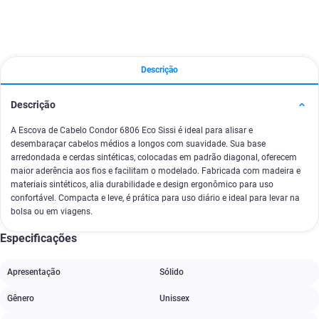
Descrição
Descrição
A Escova de Cabelo Condor 6806 Eco Sissi é ideal para alisar e
desembaraçar cabelos médios a longos com suavidade. Sua base
arredondada e cerdas sintéticas, colocadas em padrão diagonal, oferecem
maior aderência aos fios e facilitam o modelado. Fabricada com madeira e
materiais sintéticos, alia durabilidade e design ergonômico para uso
confortável. Compacta e leve, é prática para uso diário e ideal para levar na
bolsa ou em viagens.
Especificações
Apresentação
Sólido
Gênero
Unissex