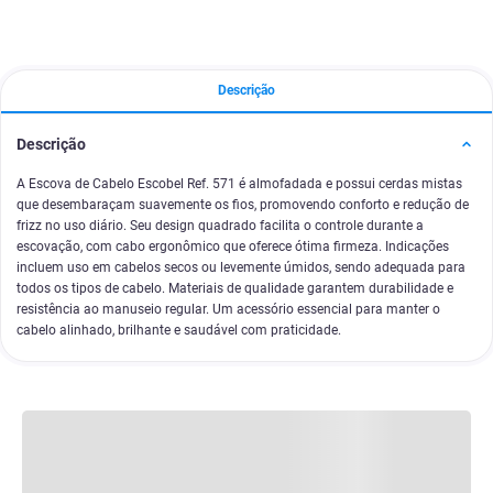
Descrição
Descrição
A Escova de Cabelo Escobel Ref. 571 é almofadada e possui cerdas mistas
que desembaraçam suavemente os fios, promovendo conforto e redução de
frizz no uso diário. Seu design quadrado facilita o controle durante a
escovação, com cabo ergonômico que oferece ótima firmeza. Indicações
incluem uso em cabelos secos ou levemente úmidos, sendo adequada para
todos os tipos de cabelo. Materiais de qualidade garantem durabilidade e
resistência ao manuseio regular. Um acessório essencial para manter o
cabelo alinhado, brilhante e saudável com praticidade.