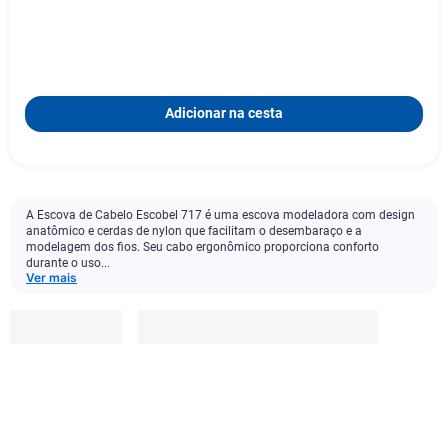
Adicionar na cesta
A Escova de Cabelo Escobel 717 é uma escova modeladora com design
anatômico e cerdas de nylon que facilitam o desembaraço e a
modelagem dos fios. Seu cabo ergonômico proporciona conforto
durante o uso...
Ver mais
Escobel
R$
12
,
49
-
52
%