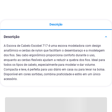
Descrição
Descrição
A Escova de Cabelo Escobel 717 é uma escova modeladora com design
anatômico e cerdas de nylon que facilitam o desembaraço e a modelagem
dos fios. Seu cabo ergonômico proporciona conforto durante o uso,
enquanto as cerdas flexíveis ajudam a reduzir a quebra dos fios. Ideal para
todos os tipos de cabelo, especialmente para modelar e dar volume.
Compacta e leve, é perfeita para uso diário em casa ou para levar na bolsa.
Disponível em cores sortidas, combina praticidade e estilo em um único
acessório.