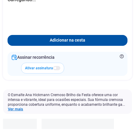
Adicionar na cesta
Assinar recorrência
Ativar assinatura
O Esmalte Ana Hickmann Cremoso Brilho da Festa oferece uma cor
intensa e vibrante, ideal para ocasiões especiais. Sua fórmula cremosa
proporciona cobertura uniforme, enquanto o acabamento brilhante ga...
Ver mais