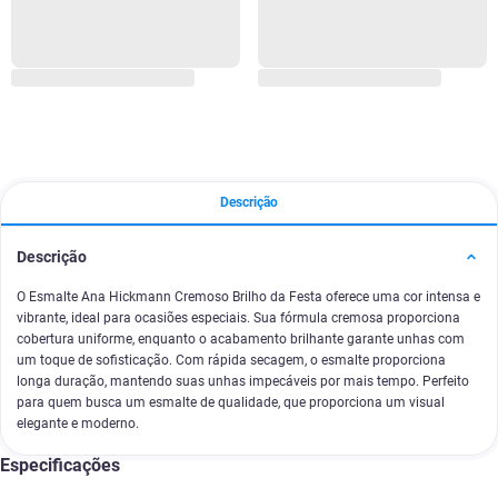
Descrição
Descrição
O Esmalte Ana Hickmann Cremoso Brilho da Festa oferece uma cor intensa e
vibrante, ideal para ocasiões especiais. Sua fórmula cremosa proporciona
cobertura uniforme, enquanto o acabamento brilhante garante unhas com
um toque de sofisticação. Com rápida secagem, o esmalte proporciona
longa duração, mantendo suas unhas impecáveis por mais tempo. Perfeito
para quem busca um esmalte de qualidade, que proporciona um visual
elegante e moderno.
Especificações