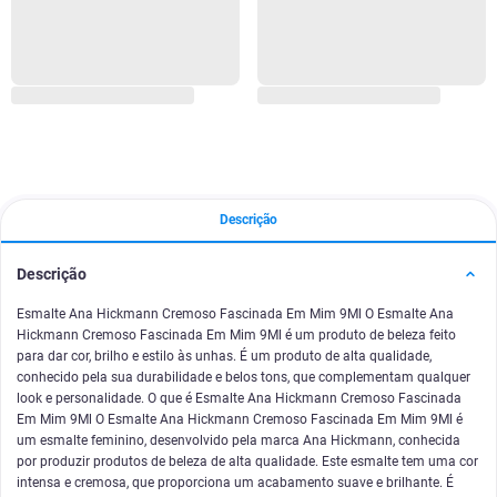
Descrição
Descrição
Esmalte Ana Hickmann Cremoso Fascinada Em Mim 9Ml O Esmalte Ana
Hickmann Cremoso Fascinada Em Mim 9Ml é um produto de beleza feito
para dar cor, brilho e estilo às unhas. É um produto de alta qualidade,
conhecido pela sua durabilidade e belos tons, que complementam qualquer
look e personalidade. O que é Esmalte Ana Hickmann Cremoso Fascinada
Em Mim 9Ml O Esmalte Ana Hickmann Cremoso Fascinada Em Mim 9Ml é
um esmalte feminino, desenvolvido pela marca Ana Hickmann, conhecida
por produzir produtos de beleza de alta qualidade. Este esmalte tem uma cor
intensa e cremosa, que proporciona um acabamento suave e brilhante. É