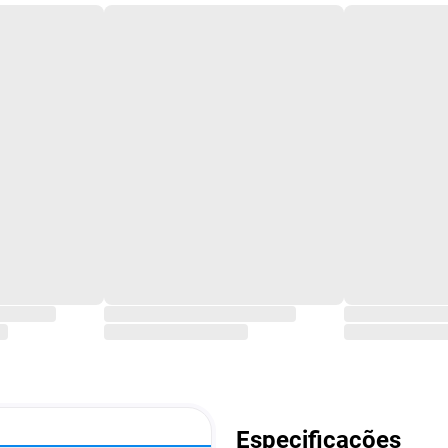
Especificações