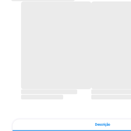
Descrição