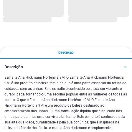
Descrição
Descrição
Esmalte Ana Hickmann Hortência 9Ml O Esmalte Ana Hickmann Hortência
9Ml é um produto de beleza feminina que é uma parte essencial da rotina de
cuidados com as unhas. Este esmalte é conhecido pela sua cor vibrante e
durabilidade, tornando-o uma escolha popular entre as mulheres de todas as
idades. O que é Esmalte Ana Hickmann Hortência 9Ml O Esmalte Ana
Hickmann Hortência 9Ml é um produto de beleza destinado ao
embelezamento das unhas. É uma formulação líquida que é aplicada nas
unhas para dar-lhes uma cor viva e brilhante. Este esmalte é conhecido pela
sua alta qualidade, durabilidade e pela sua cor única, que é inspirada na
beleza da flor de Hortência. A marca Ana Hickmann é amplamente