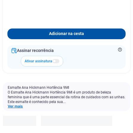
Adicionar na cesta
Assinar recorrência
Ativar assinatura
Esmalte Ana Hickmann Hortência 9Ml
O Esmalte Ana Hickmann Hortência 9Ml é um produto de beleza
feminina que é uma parte essencial da rotina de cuidados com as unhas.
Este esmalte é conhecido pela sua...
Ver mais