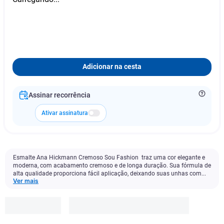
Adicionar na cesta
Assinar recorrência
Ativar assinatura
Esmalte Ana Hickmann Cremoso Sou Fashion traz uma cor elegante e
moderna, com acabamento cremoso e de longa duração. Sua fórmula de
alta qualidade proporciona fácil aplicação, deixando suas unhas com...
Ver mais