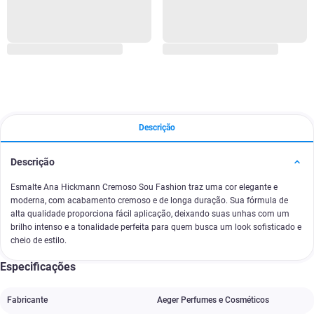
Descrição
Descrição
Esmalte Ana Hickmann Cremoso Sou Fashion traz uma cor elegante e
moderna, com acabamento cremoso e de longa duração. Sua fórmula de
alta qualidade proporciona fácil aplicação, deixando suas unhas com um
brilho intenso e a tonalidade perfeita para quem busca um look sofisticado e
cheio de estilo.
Especificações
Fabricante
Aeger Perfumes e Cosméticos