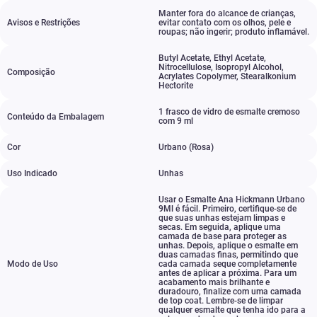
Manter fora do alcance de crianças
,
Avisos e Restrições
evitar contato com os olhos
,
pele e
roupas; não ingerir; produto inflamável.
Butyl Acetate
,
Ethyl Acetate
,
Nitrocellulose
,
Isopropyl Alcohol
,
Composição
Acrylates Copolymer
,
Stearalkonium
Hectorite
1 frasco de vidro de esmalte cremoso
Conteúdo da Embalagem
com 9 ml
Cor
Urbano (Rosa)
Uso Indicado
Unhas
Usar o Esmalte Ana Hickmann Urbano
9Ml é fácil. Primeiro
,
certifique-se de
que suas unhas estejam limpas e
secas. Em seguida
,
aplique uma
camada de base para proteger as
unhas. Depois
,
aplique o esmalte em
duas camadas finas
,
permitindo que
Modo de Uso
cada camada seque completamente
antes de aplicar a próxima. Para um
acabamento mais brilhante e
duradouro
,
finalize com uma camada
de top coat. Lembre-se de limpar
qualquer esmalte que tenha ido para a