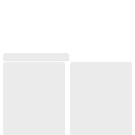
Ana
Hickmann
R$
11
,
49
-
39
%
R$
6
,
99
Adicionar à cesta
1
x
R$ 6,99
s/ juros