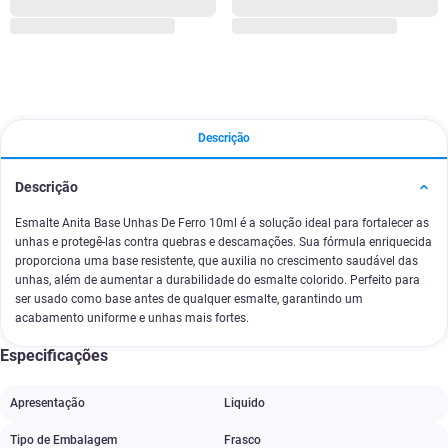
Descrição
Descrição
Esmalte Anita Base Unhas De Ferro 10ml é a solução ideal para fortalecer as
unhas e protegê-las contra quebras e descamações. Sua fórmula enriquecida
proporciona uma base resistente, que auxilia no crescimento saudável das
unhas, além de aumentar a durabilidade do esmalte colorido. Perfeito para
ser usado como base antes de qualquer esmalte, garantindo um
acabamento uniforme e unhas mais fortes.
Especificações
Apresentação
Liquido
Tipo de Embalagem
Frasco