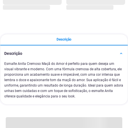
Descrição
Descrição
Esmalte Anita Cremoso Maçã do Amor é perfeito para quem deseja um
visual vibrante e moderno. Com uma fórmula cremosa de alta cobertura, ele
proporciona um acabamento suave e impecável, com uma cor intensa que
lembra o doce e apaixonante tom da maçã do amor. Sua aplicação é fácil e
uniforme, garantindo um resultado de longa duração. Ideal para quem adora
unhas bem cuidadas e com um toque de sofisticação, o esmalte Anita
oferece qualidade e elegância para o seu look.