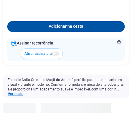
Adicionar na cesta
Assinar recorrência
Ativar assinatura
Esmalte Anita Cremoso Maçã do Amor é perfeito para quem deseja um
visual vibrante e moderno. Com uma fórmula cremosa de alta cobertura,
ele proporciona um acabamento suave e impecável, com uma cor in...
Ver mais