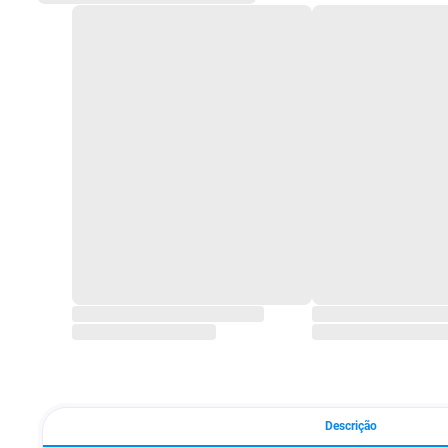
Descrição