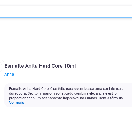
Esmalte Anita Hard Core 10ml
Anita
Esmalte Anita Hard Core é perfeito para quem busca uma cor intensa e
duradoura. Seu tom marrom sofisticado combina elegância e estilo,
proporcionando um acabamento impecável nas unhas. Com a fórmula...
Ver mais