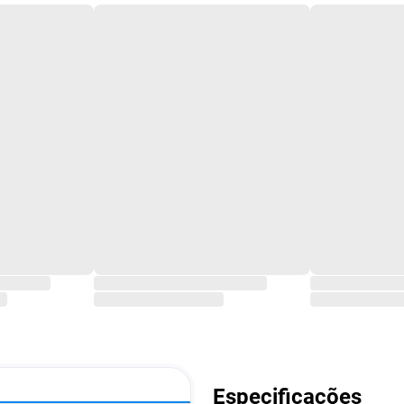
Especificações