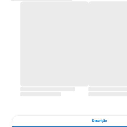
Descrição