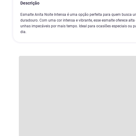
Descrição
Esmalte Anita Noite Intensa é uma opção perfeita para quem busca 
duradouro. Com uma cor intensa e vibrante, esse esmalte oferece alta 
unhas impecáveis por mais tempo. Ideal para ocasiões especiais ou p
dia.