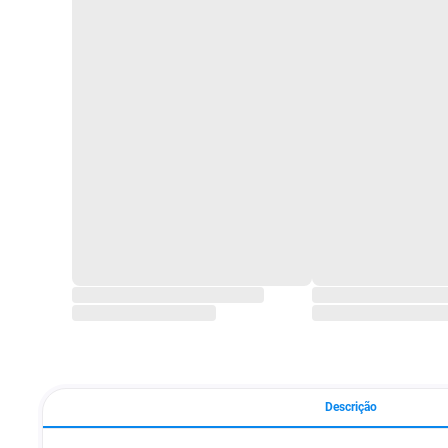
Descrição