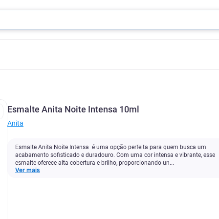
Esmalte Anita Noite Intensa 10ml
Anita
Esmalte Anita Noite Intensa é uma opção perfeita para quem busca um
acabamento sofisticado e duradouro. Com uma cor intensa e vibrante, esse
esmalte oferece alta cobertura e brilho, proporcionando un...
Ver mais