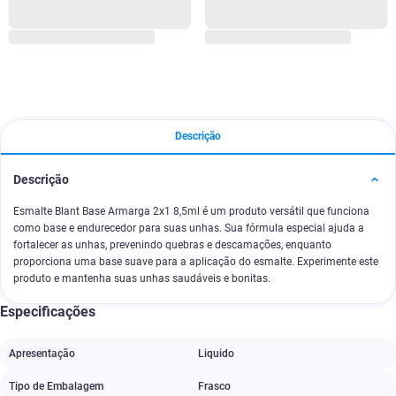
Descrição
Descrição
Esmalte Blant Base Armarga 2x1 8,5ml é um produto versátil que funciona
como base e endurecedor para suas unhas. Sua fórmula especial ajuda a
fortalecer as unhas, prevenindo quebras e descamações, enquanto
proporciona uma base suave para a aplicação do esmalte. Experimente este
produto e mantenha suas unhas saudáveis e bonitas.
Especificações
Apresentação
Liquido
Tipo de Embalagem
Frasco