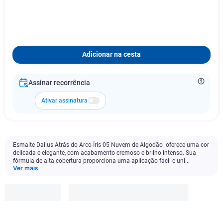
Adicionar na cesta
Assinar recorrência
Ativar assinatura
Esmalte Dailus Atrás do Arco-Íris 05 Nuvem de Algodão oferece uma cor
delicada e elegante, com acabamento cremoso e brilho intenso. Sua
fórmula de alta cobertura proporciona uma aplicação fácil e uni...
Ver mais