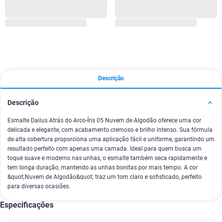
Descrição
Descrição
Esmalte Dailus Atrás do Arco-Íris 05 Nuvem de Algodão oferece uma cor
delicada e elegante, com acabamento cremoso e brilho intenso. Sua fórmula
de alta cobertura proporciona uma aplicação fácil e uniforme, garantindo um
resultado perfeito com apenas uma camada. Ideal para quem busca um
toque suave e moderno nas unhas, o esmalte também seca rapidamente e
tem longa duração, mantendo as unhas bonitas por mais tempo. A cor
&quot;Nuvem de Algodão&quot; traz um tom claro e sofisticado, perfeito
para diversas ocasiões.
Especificações