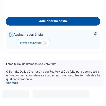
Adicionar na cesta
Assinar recorrência
Ativar assinatura
Esmalte Dailus Cremoso Red Velvet 8ml
O Esmalte Dailus Cremoso na cor Red Velvet é perfeito para quem deseja
unhas com uma cor intensa e acabamento cremoso. Sua fórmula de alta
qualidade proporcio...
Ver mais