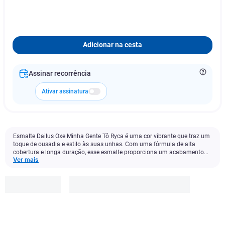
Adicionar na cesta
Assinar recorrência
Ativar assinatura
Esmalte Dailus Oxe Minha Gente Tô Ryca é uma cor vibrante que traz um
toque de ousadia e estilo às suas unhas. Com uma fórmula de alta
cobertura e longa duração, esse esmalte proporciona um acabamento...
Ver mais