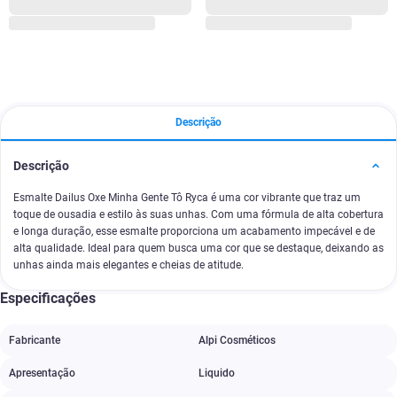
Descrição
Descrição
Esmalte Dailus Oxe Minha Gente Tô Ryca é uma cor vibrante que traz um
toque de ousadia e estilo às suas unhas. Com uma fórmula de alta cobertura
e longa duração, esse esmalte proporciona um acabamento impecável e de
alta qualidade. Ideal para quem busca uma cor que se destaque, deixando as
unhas ainda mais elegantes e cheias de atitude.
Especificações
Fabricante
Alpi Cosméticos
Apresentação
Liquido