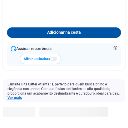
Adicionar na cesta
Assinar recorrência
Ativar assinatura
Esmalte Hits Glitter Atlanta : É perfeito para quem busca brilho e
elegância nas unhas. Com partículas cintilantes de alta qualidade,
proporciona um acabamento deslumbrante e duradouro, ideal para des...
Ver mais