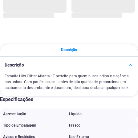
Descrição
Descrição
Esmalte Hits Glitter Atlanta : É perfeito para quem busca brilho e elegância
nas unhas. Com partículas cintilantes de alta qualidade, proporciona um
acabamento deslumbrante e duradouro, ideal para destacar qualquer look.
Especificações
Apresentação
Liquido
Tipo de Embalagem
Frasco
Avisos e Restrições
Uso Externo