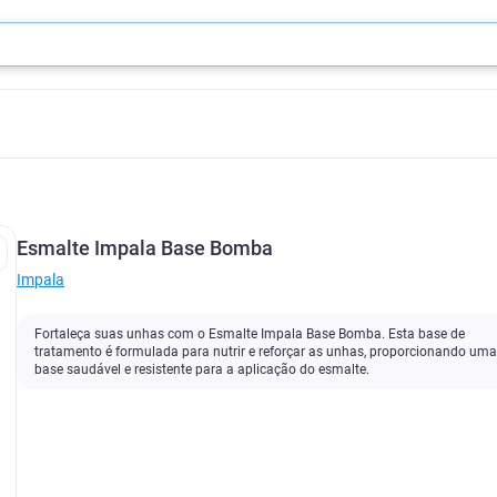
Esmalte Impala Base Bomba
Impala
Fortaleça suas unhas com o Esmalte Impala Base Bomba. Esta base de
tratamento é formulada para nutrir e reforçar as unhas, proporcionando uma
base saudável e resistente para a aplicação do esmalte.