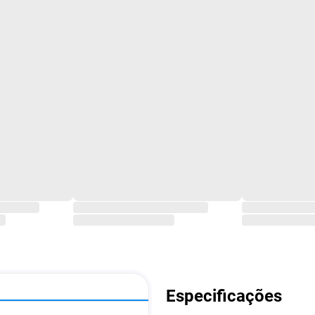
Especificações