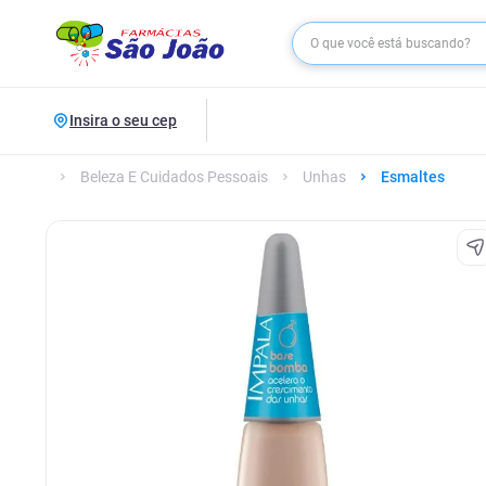
Insira o seu cep
Beleza E Cuidados Pessoais
Unhas
Esmaltes