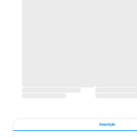
Descrição