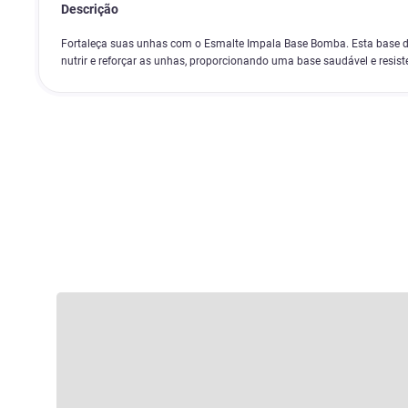
Descrição
Fortaleça suas unhas com o Esmalte Impala Base Bomba. Esta base d
nutrir e reforçar as unhas, proporcionando uma base saudável e resist