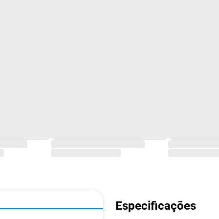
Especificações