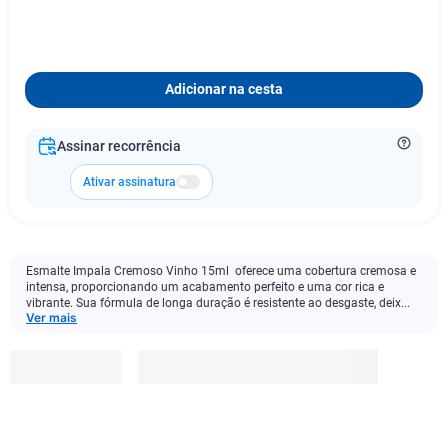
Adicionar na cesta
Assinar recorrência
Ativar assinatura
Esmalte Impala Cremoso Vinho 15ml oferece uma cobertura cremosa e
intensa, proporcionando um acabamento perfeito e uma cor rica e
vibrante. Sua fórmula de longa duração é resistente ao desgaste, deix...
Ver mais