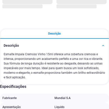
Descrição
Descrição
Esmalte Impala Cremoso Vinho 15ml oferece uma cobertura cremosa e
intensa, proporcionando um acabamento perfeito e uma cor rica e vibrante.
Sua fórmula de longa duração é resistente ao desgaste, deixando as unhas
impecáveis por mais tempo. Ideal para quem busca um look sofisticado,
moderno e elegante, o esmalte proporciona também um brilho extraordinário
e fácil aplicação.
Especificações
Fabricante
Mundial S.A
Apresentação
Liquido