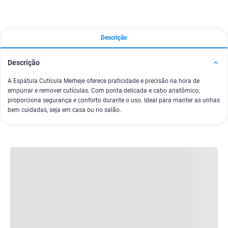
Descrição
Descrição
A Espátula Cutícula Merheje oferece praticidade e precisão na hora de
empurrar e remover cutículas. Com ponta delicada e cabo anatômico,
proporciona segurança e conforto durante o uso. Ideal para manter as unhas
bem cuidadas, seja em casa ou no salão.