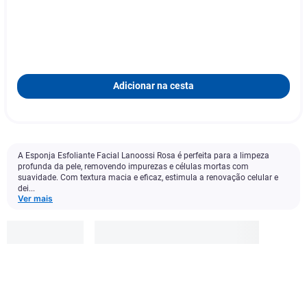
Adicionar na cesta
A Esponja Esfoliante Facial Lanoossi Rosa é perfeita para a limpeza
profunda da pele, removendo impurezas e células mortas com
suavidade. Com textura macia e eficaz, estimula a renovação celular e
dei...
Ver mais
Lanossi