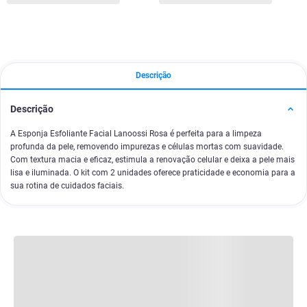
Descrição
Descrição
A Esponja Esfoliante Facial Lanoossi Rosa é perfeita para a limpeza
profunda da pele, removendo impurezas e células mortas com suavidade.
Com textura macia e eficaz, estimula a renovação celular e deixa a pele mais
lisa e iluminada. O kit com 2 unidades oferece praticidade e economia para a
sua rotina de cuidados faciais.