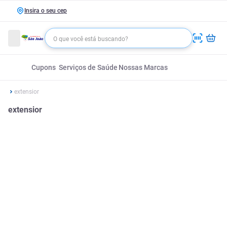
Insira o seu cep
Cupons
Serviços de Saúde
Nossas Marcas
extensior
extensior