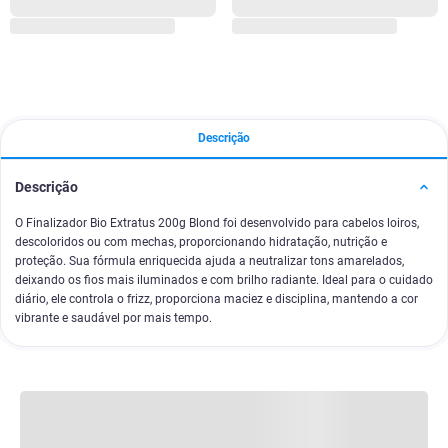
Descrição
Descrição
O Finalizador Bio Extratus 200g Blond foi desenvolvido para cabelos loiros,
descoloridos ou com mechas, proporcionando hidratação, nutrição e
proteção. Sua fórmula enriquecida ajuda a neutralizar tons amarelados,
deixando os fios mais iluminados e com brilho radiante. Ideal para o cuidado
diário, ele controla o frizz, proporciona maciez e disciplina, mantendo a cor
vibrante e saudável por mais tempo.