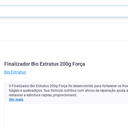
Finalizador Bio Extratus 200g Força
Bio Extratus
O Finalizador Bio Extratus 200g Força foi desenvolvido para fortalecer os fios
frágeis e quebradiços. Sua fórmula nutritiva com ativos de reparação ajuda 
restaurar a estrutura capilar, proporcionand...
Ver mais