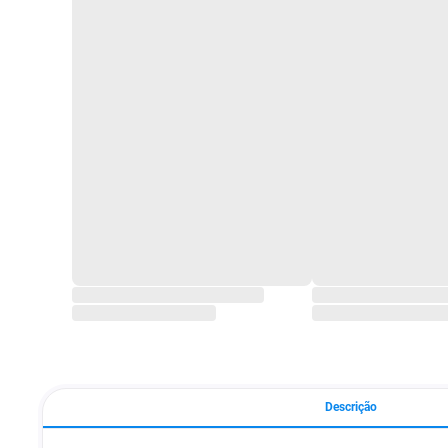
Descrição