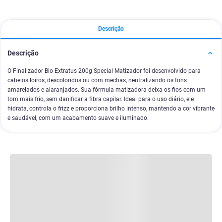
Descrição
Descrição
O Finalizador Bio Extratus 200g Special Matizador foi desenvolvido para
cabelos loiros, descoloridos ou com mechas, neutralizando os tons
amarelados e alaranjados. Sua fórmula matizadora deixa os fios com um
tom mais frio, sem danificar a fibra capilar. Ideal para o uso diário, ele
hidrata, controla o frizz e proporciona brilho intenso, mantendo a cor vibrante
e saudável, com um acabamento suave e iluminado.