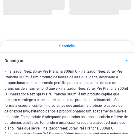
Descrição
Descrição
Finalizador Neez Spray Pré Prancha 300ml O Finalizador Neez Spray Pré
Prancha 300ml é um produto de beleza de alta qualidade, destinado a
proporcionar um acabamento perfeito para o cabelo antes do uso de
pranchas de alisamento. O que é Finalizador Neez Spray Pré Prancha 300ml
O Finalizador Neez Spray Pré Prancha 300ml é um produto capilar que
prepara e protege o cabelo antes do uso de prancha de alisamento. Sua
fórmula especial contém ingredientes que ajudam a proteger o cabelo do
calor excessivo, evitando danos e proporcionando um acabamento suave e
brilhante. Este produto é adequado para todos os tipos de cabelo e é livre de
parabenos e sulfatos, tornando-o uma escolha segura e saudável para uso
diário. Para que serve Finalizador Neez Spray Pré Prancha 300ml O