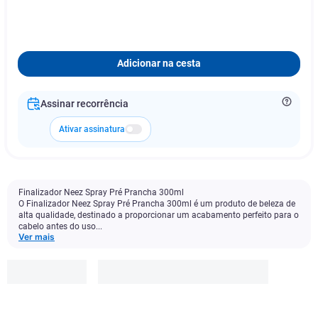
Adicionar na cesta
Assinar recorrência
Ativar assinatura
Finalizador Neez Spray Pré Prancha 300ml
O Finalizador Neez Spray Pré Prancha 300ml é um produto de beleza de
alta qualidade, destinado a proporcionar um acabamento perfeito para o
cabelo antes do uso...
Ver mais