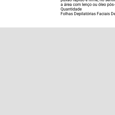
a área com lenço ou óleo pós-
Quantidade
Folhas Depilatórias Faciais 