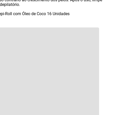
depilatório.
Depi-Roll com Óleo de Coco 16 Unidades