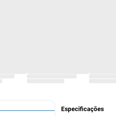
Especificações