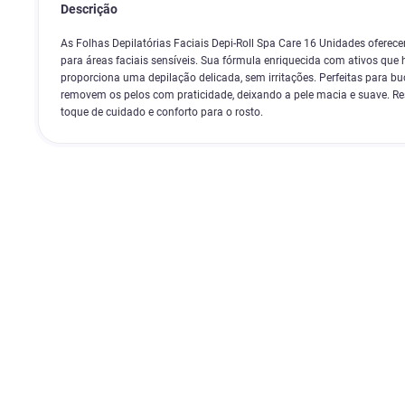
Descrição
As Folhas Depilatórias Faciais Depi-Roll Spa Care 16 Unidades oferec
para áreas faciais sensíveis. Sua fórmula enriquecida com ativos que
proporciona uma depilação delicada, sem irritações. Perfeitas para bu
removem os pelos com praticidade, deixando a pele macia e suave. 
toque de cuidado e conforto para o rosto.