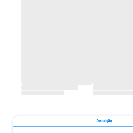
Descrição