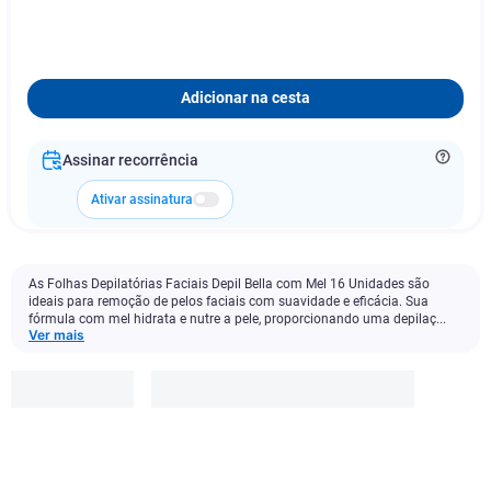
Adicionar na cesta
Assinar recorrência
Ativar assinatura
As Folhas Depilatórias Faciais Depil Bella com Mel 16 Unidades são
ideais para remoção de pelos faciais com suavidade e eficácia. Sua
fórmula com mel hidrata e nutre a pele, proporcionando uma depilaç...
Ver mais