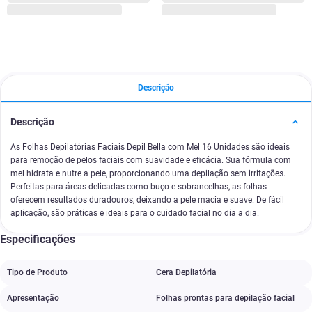
Descrição
Descrição
As Folhas Depilatórias Faciais Depil Bella com Mel 16 Unidades são ideais
para remoção de pelos faciais com suavidade e eficácia. Sua fórmula com
mel hidrata e nutre a pele, proporcionando uma depilação sem irritações.
Perfeitas para áreas delicadas como buço e sobrancelhas, as folhas
oferecem resultados duradouros, deixando a pele macia e suave. De fácil
aplicação, são práticas e ideais para o cuidado facial no dia a dia.
Especificações
Tipo de Produto
Cera Depilatória
Apresentação
Folhas prontas para depilação facial