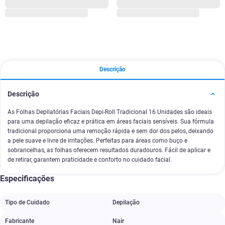
Descrição
Descrição
As Folhas Depilatórias Faciais Depi-Roll Tradicional 16 Unidades são ideais
para uma depilação eficaz e prática em áreas faciais sensíveis. Sua fórmula
tradicional proporciona uma remoção rápida e sem dor dos pelos, deixando
a pele suave e livre de irritações. Perfeitas para áreas como buço e
sobrancelhas, as folhas oferecem resultados duradouros. Fácil de aplicar e
de retirar, garantem praticidade e conforto no cuidado facial.
Especificações
Tipo de Cuidado
Depilação
Fabricante
Nair