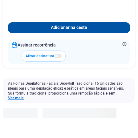
Adicionar na cesta
Assinar recorrência
Ativar assinatura
As Folhas Depilatórias Faciais Depi-Roll Tradicional 16 Unidades são
ideais para uma depilação eficaz e prática em áreas faciais sensíveis.
Sua fórmula tradicional proporciona uma remoção rápida e sem...
Ver mais