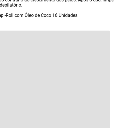
depilatório.
Depi-Roll com Óleo de Coco 16 Unidades