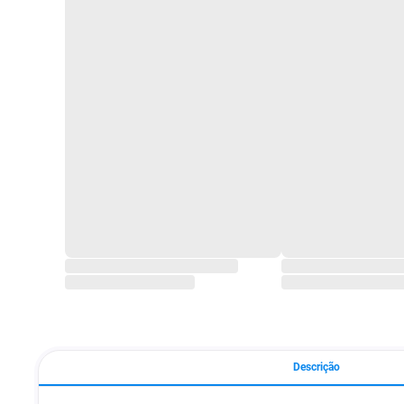
Descrição