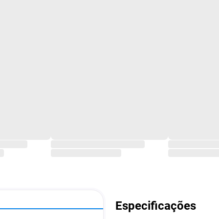
Especificações