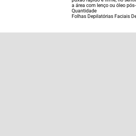
a área com lenço ou óleo pós-
Quantidade
Folhas Depilatórias Faciais 